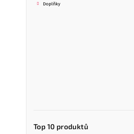
Doplňky
Top 10 produktů