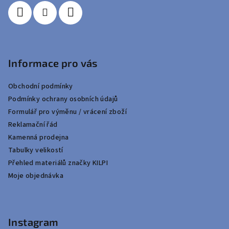
Informace pro vás
Obchodní podmínky
Podmínky ochrany osobních údajů
Formulář pro výměnu / vrácení zboží
Reklamační řád
Kamenná prodejna
Tabulky velikostí
Přehled materiálů značky KILPI
Moje objednávka
Instagram