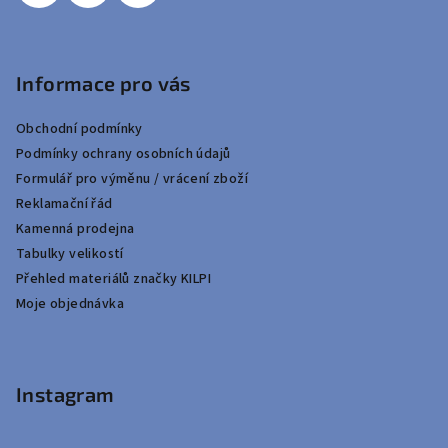
Informace pro vás
Obchodní podmínky
Podmínky ochrany osobních údajů
Formulář pro výměnu / vrácení zboží
Reklamační řád
Kamenná prodejna
Tabulky velikostí
Přehled materiálů značky KILPI
Moje objednávka
Instagram