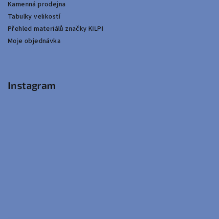
Kamenná prodejna
Tabulky velikostí
Přehled materiálů značky KILPI
Moje objednávka
Instagram