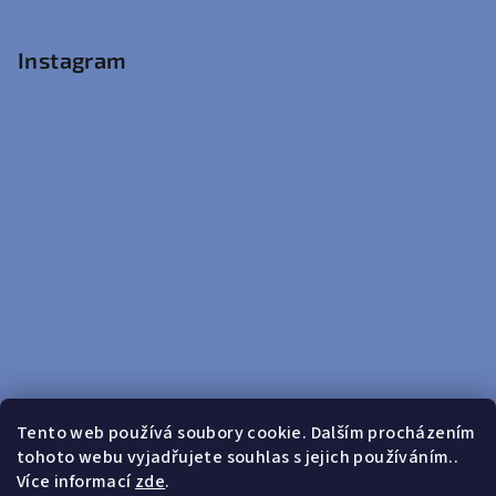
Instagram
Tento web používá soubory cookie. Dalším procházením
tohoto webu vyjadřujete souhlas s jejich používáním..
Sledovat na Instagramu
Více informací
zde
.