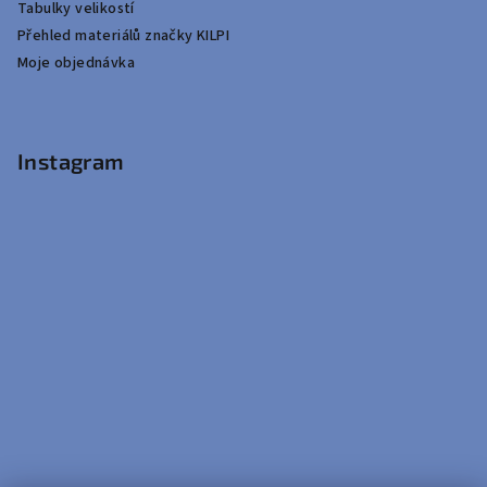
Tabulky velikostí
Přehled materiálů značky KILPI
Moje objednávka
Instagram