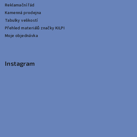
Reklamační řád
Kamenná prodejna
Tabulky velikostí
Přehled materiálů značky KILPI
Moje objednávka
Instagram