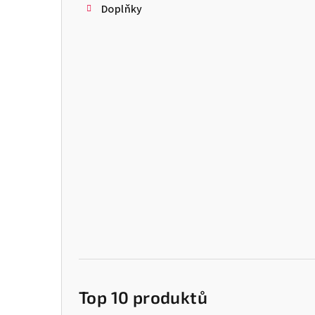
Doplňky
Top 10 produktů