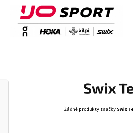
Swix Te
Žádné produkty značky
Swix Te