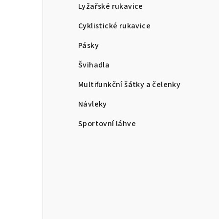
Lyžařské rukavice
Cyklistické rukavice
Pásky
Švihadla
Multifunkční šátky a čelenky
Návleky
Sportovní láhve