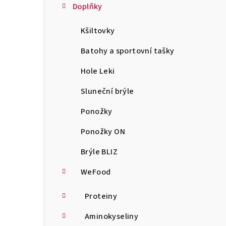
Doplňky
Kšiltovky
Batohy a sportovní tašky
Hole Leki
Sluneční brýle
Ponožky
Ponožky ON
Brýle BLIZ
WeFood
Proteiny
Aminokyseliny