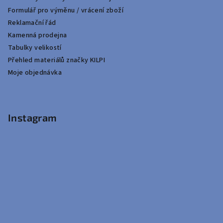
Formulář pro výměnu / vrácení zboží
Reklamační řád
Kamenná prodejna
Tabulky velikostí
Přehled materiálů značky KILPI
Moje objednávka
Instagram