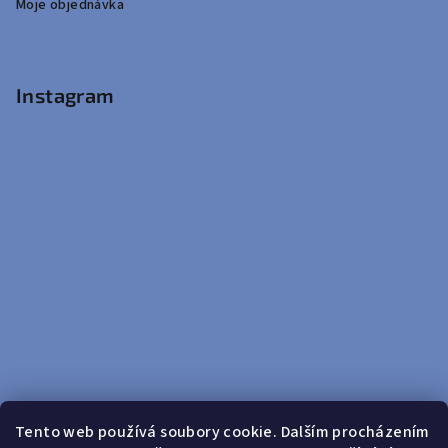
Moje objednávka
Instagram
Tento web používá soubory cookie. Dalším procházením