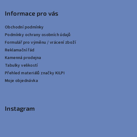
Informace pro vás
Obchodní podmínky
Podmínky ochrany osobních údajů
Formulář pro výměnu / vrácení zboží
Reklamační řád
Kamenná prodejna
Tabulky velikostí
Přehled materiálů značky KILPI
Moje objednávka
Instagram