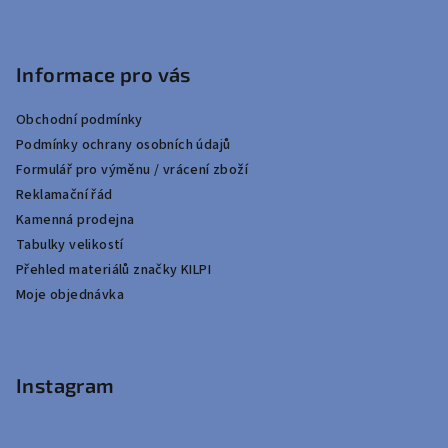
Informace pro vás
Obchodní podmínky
Podmínky ochrany osobních údajů
Formulář pro výměnu / vrácení zboží
Reklamační řád
Kamenná prodejna
Tabulky velikostí
Přehled materiálů značky KILPI
Moje objednávka
Instagram