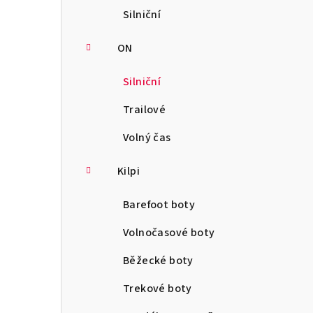
Silniční
ON
Silniční
Trailové
Volný čas
Kilpi
Barefoot boty
Volnočasové boty
Běžecké boty
Trekové boty