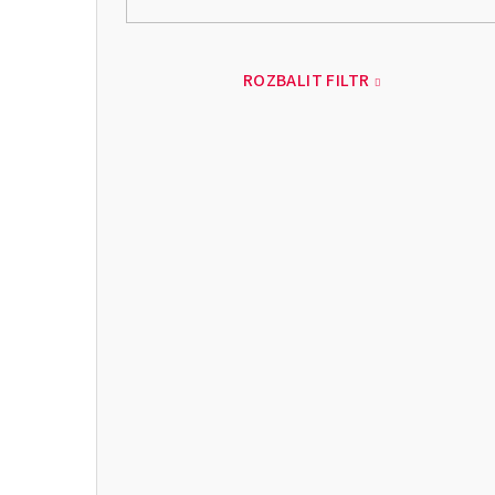
ROZBALIT FILTR