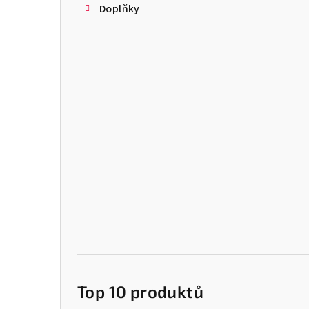
Doplňky
Top 10 produktů