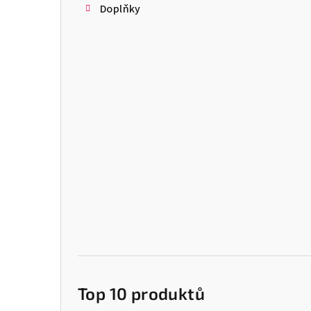
Doplňky
Top 10 produktů