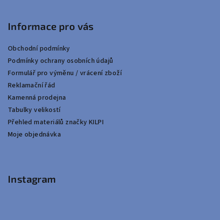
Informace pro vás
Obchodní podmínky
Podmínky ochrany osobních údajů
Formulář pro výměnu / vrácení zboží
Reklamační řád
Kamenná prodejna
Tabulky velikostí
Přehled materiálů značky KILPI
Moje objednávka
Instagram