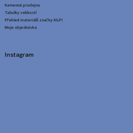
Kamenná prodejna
Tabulky velikostí
Přehled materiálů značky KILPI
Moje objednávka
Instagram