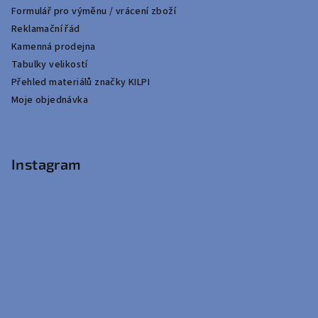
Formulář pro výměnu / vrácení zboží
Reklamační řád
Kamenná prodejna
Tabulky velikostí
Přehled materiálů značky KILPI
Moje objednávka
Instagram