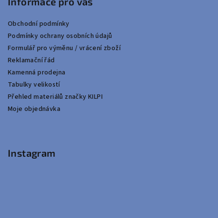
Informace pro vás
Obchodní podmínky
Podmínky ochrany osobních údajů
Formulář pro výměnu / vrácení zboží
Reklamační řád
Kamenná prodejna
Tabulky velikostí
Přehled materiálů značky KILPI
Moje objednávka
Instagram