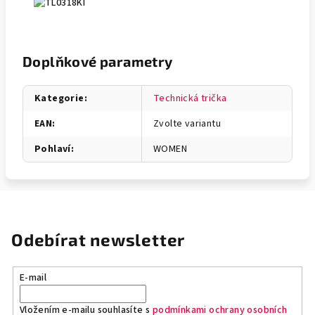
Doplňkové parametry
Kategorie
:
Technická trička
EAN
:
Zvolte variantu
Pohlaví
:
WOMEN
Odebírat newsletter
E-mail
Vložením e-mailu souhlasíte s
podmínkami ochrany osobních