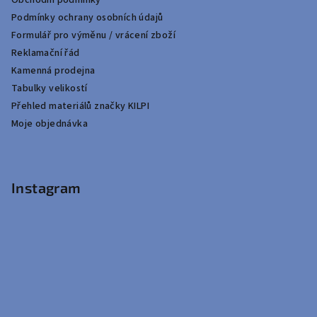
Obchodní podmínky
Podmínky ochrany osobních údajů
Formulář pro výměnu / vrácení zboží
Reklamační řád
Kamenná prodejna
Tabulky velikostí
Přehled materiálů značky KILPI
Moje objednávka
Instagram