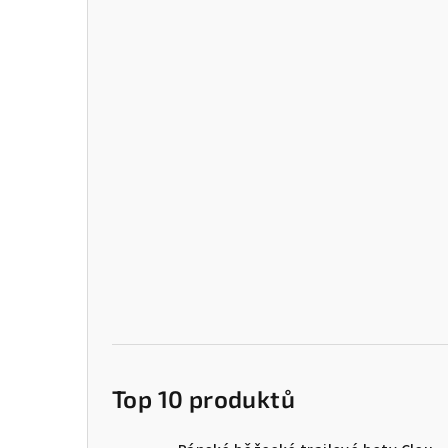
Top 10 produktů