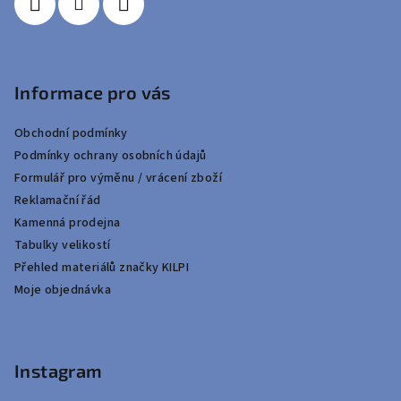
Informace pro vás
Obchodní podmínky
Podmínky ochrany osobních údajů
Formulář pro výměnu / vrácení zboží
Reklamační řád
Kamenná prodejna
Tabulky velikostí
Přehled materiálů značky KILPI
Moje objednávka
Instagram