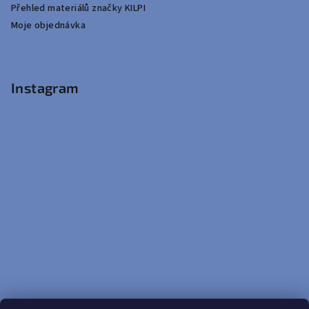
Přehled materiálů značky KILPI
Moje objednávka
Instagram