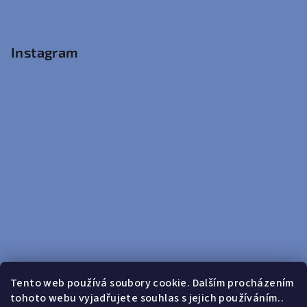
Instagram
Tento web používá soubory cookie. Dalším procházením
tohoto webu vyjadřujete souhlas s jejich používáním..
Sledovat na Instagramu