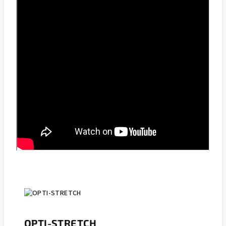
OPTI-STRETCH