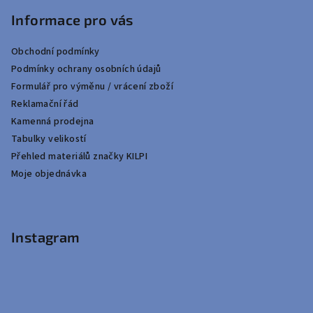
Informace pro vás
Obchodní podmínky
Podmínky ochrany osobních údajů
Formulář pro výměnu / vrácení zboží
Reklamační řád
Kamenná prodejna
Tabulky velikostí
Přehled materiálů značky KILPI
Moje objednávka
Instagram