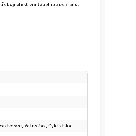
řebují efektivní tepelnou ochranu.
 cestování, Volný čas, Cyklistika