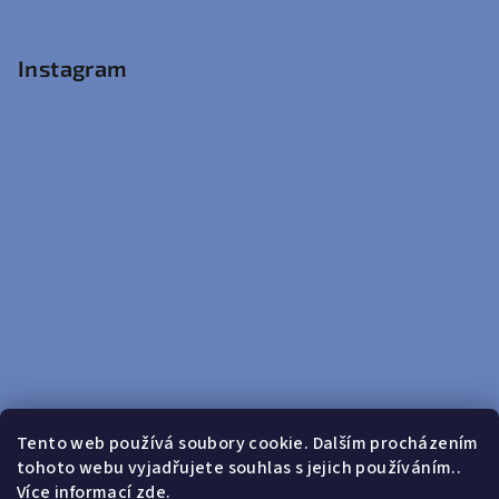
Instagram
Tento web používá soubory cookie. Dalším procházením
tohoto webu vyjadřujete souhlas s jejich používáním..
Sledovat na Instagramu
Více informací
zde
.