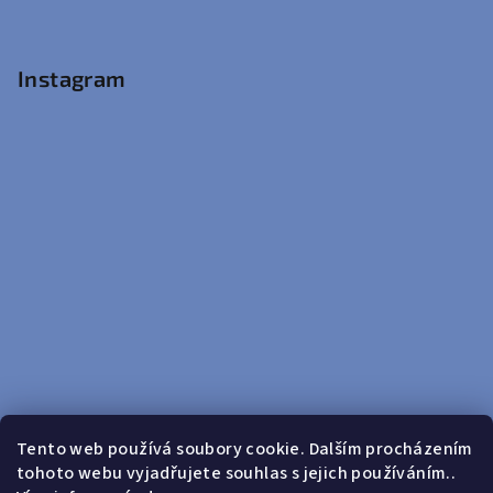
Instagram
Tento web používá soubory cookie. Dalším procházením
tohoto webu vyjadřujete souhlas s jejich používáním..
Sledovat na Instagramu