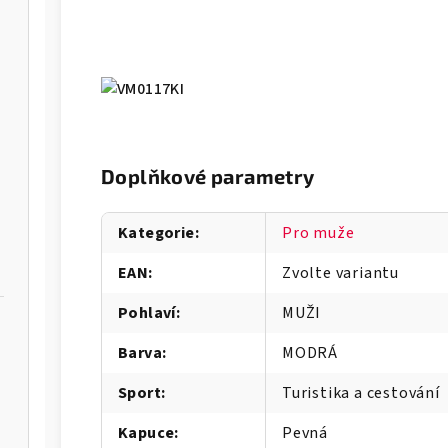
Doplňkové parametry
Kategorie
:
Pro muže
EAN
:
Zvolte variantu
Pohlaví
:
MUŽI
Barva
:
MODRÁ
Sport
:
Turistika a cestování
Kapuce
:
Pevná