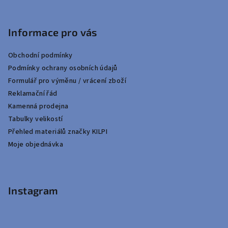
Informace pro vás
Obchodní podmínky
Podmínky ochrany osobních údajů
Formulář pro výměnu / vrácení zboží
Reklamační řád
Kamenná prodejna
Tabulky velikostí
Přehled materiálů značky KILPI
Moje objednávka
Instagram