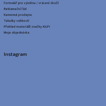
Formulář pro výměnu / vrácení zboží
Reklamační řád
Kamenná prodejna
Tabulky velikostí
Přehled materiálů značky KILPI
Moje objednávka
Instagram