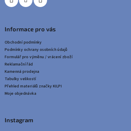
Informace pro vás
Obchodní podmínky
Podmínky ochrany osobních údajů
Formulář pro výměnu / vrácení zboží
Reklamační řád
Kamenná prodejna
Tabulky velikostí
Přehled materiálů značky KILPI
Moje objednávka
Instagram