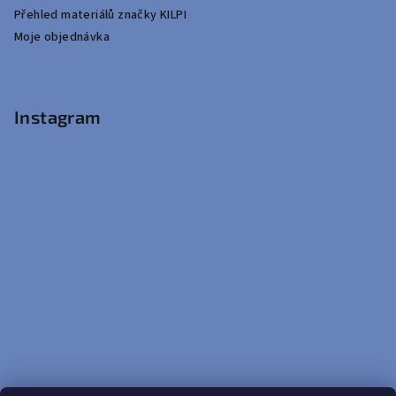
Přehled materiálů značky KILPI
Moje objednávka
Instagram