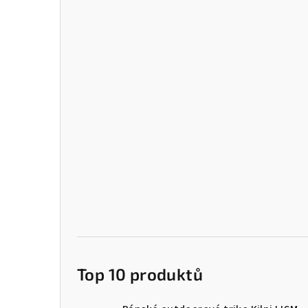
Top 10 produktů