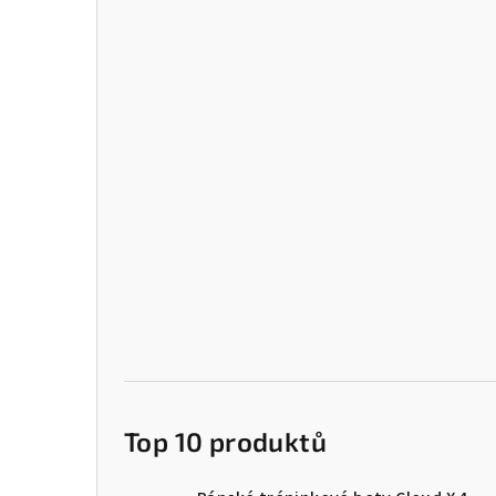
Top 10 produktů