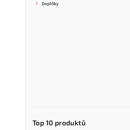
Doplňky
Top 10 produktů