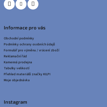
Informace pro vás
Obchodní podmínky
Podmínky ochrany osobních údajů
Formulář pro výměnu / vrácení zboží
Reklamační řád
Kamenná prodejna
Tabulky velikostí
Přehled materiálů značky KILPI
Moje objednávka
Instagram