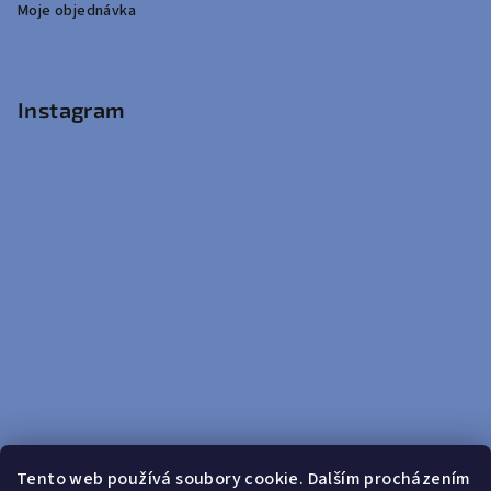
Moje objednávka
Instagram
Tento web používá soubory cookie. Dalším procházením