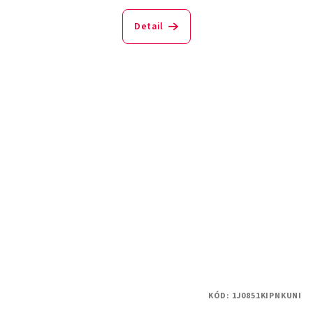
Detail
KÓD:
1J0851KIPNKUNI