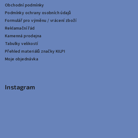
Obchodní podmínky
Podmínky ochrany osobních údajů
Formulář pro výměnu / vrácení zboží
Reklamační řád
Kamenná prodejna
Tabulky velikostí
Přehled materiálů značky KILPI
Moje objednávka
Instagram