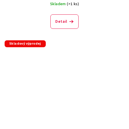
Skladem
(>1 ks)
Detail
Skladový výprodej