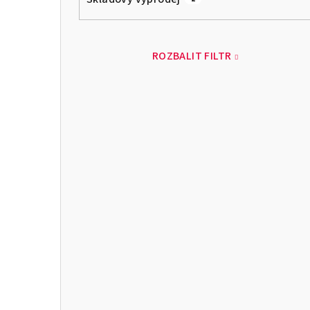
ROZBALIT FILTR