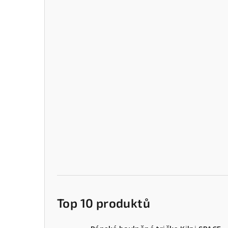
Top 10 produktů