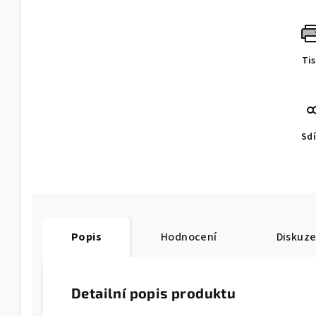
Ti
Sdí
Popis
Hodnocení
Diskuz
Detailní popis produktu