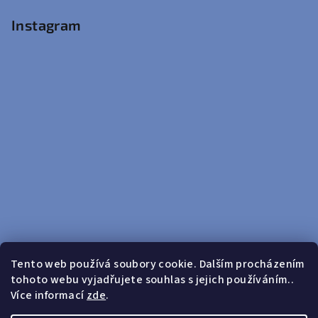
Instagram
Tento web používá soubory cookie. Dalším procházením
tohoto webu vyjadřujete souhlas s jejich používáním..
Sledovat na Instagramu
Více informací
zde
.