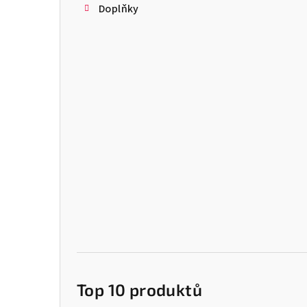
Doplňky
Top 10 produktů