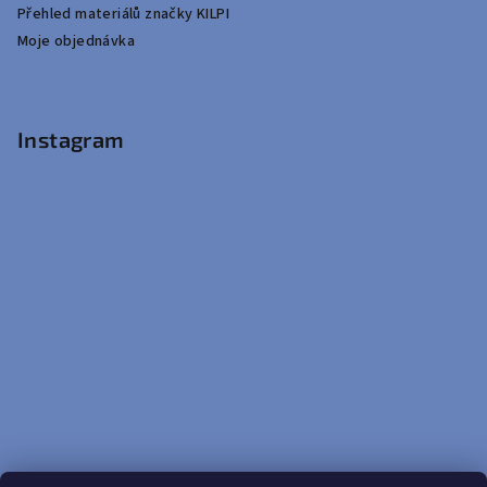
Přehled materiálů značky KILPI
Moje objednávka
Instagram