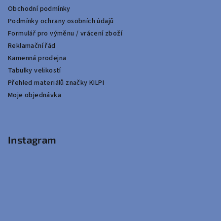
Obchodní podmínky
Podmínky ochrany osobních údajů
Formulář pro výměnu / vrácení zboží
Reklamační řád
Kamenná prodejna
Tabulky velikostí
Přehled materiálů značky KILPI
Moje objednávka
Instagram