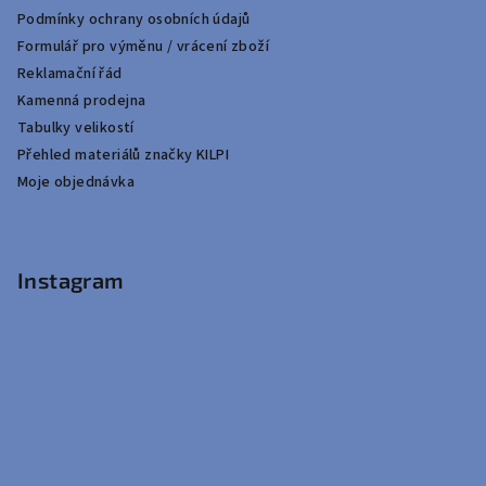
Podmínky ochrany osobních údajů
Formulář pro výměnu / vrácení zboží
Reklamační řád
Kamenná prodejna
Tabulky velikostí
Přehled materiálů značky KILPI
Moje objednávka
Instagram