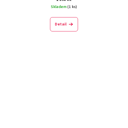
Skladem
(1 ks)
Detail