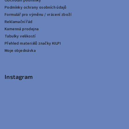
Obchodní podmínky
Podmínky ochrany osobních údajů
Formulář pro výměnu / vrácení zboží
Reklamační řád
Kamenná prodejna
Tabulky velikostí
Přehled materiálů značky KILPI
Moje objednávka
Instagram