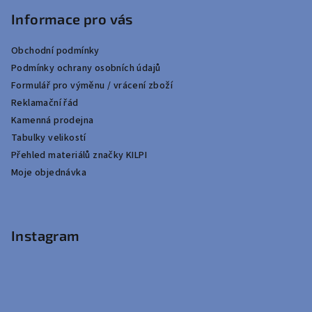
Informace pro vás
Obchodní podmínky
Podmínky ochrany osobních údajů
Formulář pro výměnu / vrácení zboží
Reklamační řád
Kamenná prodejna
Tabulky velikostí
Přehled materiálů značky KILPI
Moje objednávka
Instagram